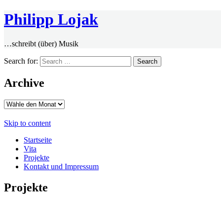
Philipp Lojak
…schreibt (über) Musik
Search for:
Archive
Skip to content
Startseite
Vita
Projekte
Kontakt und Impressum
Projekte